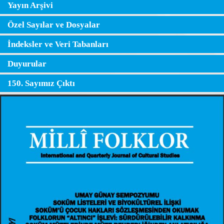
Yayın Arşivi
Özel Sayılar ve Dosyalar
İndeksler ve Veri Tabanları
Duyurular
150. Sayımız Çıktı