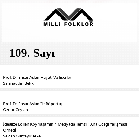
109. Sayı
Prof. Dr. Ensar Aslan Hayatı Ve Eserleri
Salahaddin Bekki
Prof. Dr. Ensar Aslan İle Röportaj
Öznur Ceylan
İdealize Edilen Köy Yaşamının Medyada Temsili: Ana Ocağı Yarışması
Örneği
Selcan Gürçayır Teke