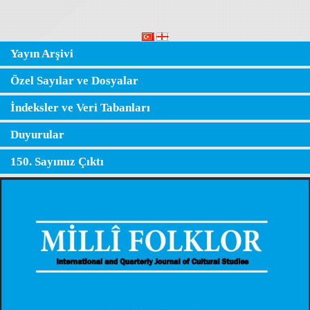
Yayın Arşivi
Özel Sayılar ve Dosyalar
İndeksler ve Veri Tabanları
Duyurular
150. Sayımız Çıktı