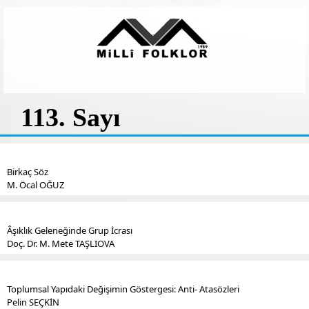
113. Sayı
Birkaç Söz
M. Öcal OĞUZ
Âşıklık Geleneğinde Grup İcrası
Doç. Dr. M. Mete TAŞLIOVA
Toplumsal Yapıdaki Değişimin Göstergesi: Anti- Atasözleri
Pelin SEÇKİN