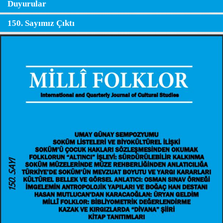
Duyurular
150. Sayımız Çıktı