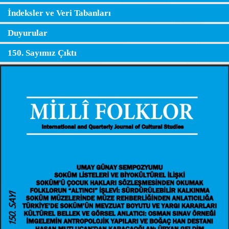
İndeksler ve Veri Tabanları
Duyurular
150. Sayımız Çıktı