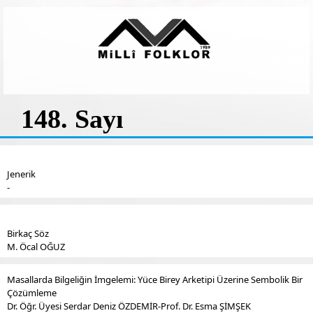
148. Sayı
Jenerik
-
Birkaç Söz
M. Öcal OĞUZ
Masallarda Bilgeliğin İmgelemi: Yüce Birey Arketipi Üzerine Sembolik Bir
Çözümleme
Dr. Öğr. Üyesi Serdar Deniz ÖZDEMİR-Prof. Dr. Esma ŞİMŞEK