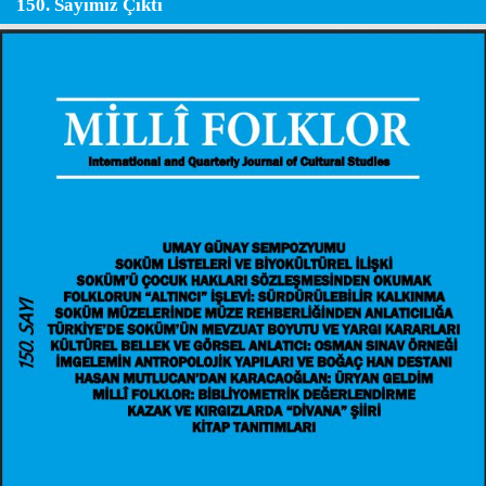
150. Sayımız Çıktı