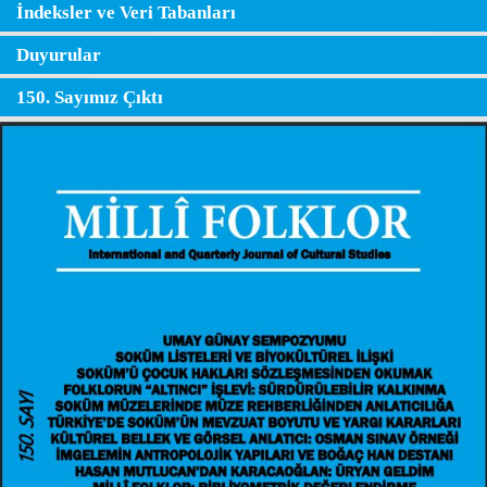
İndeksler ve Veri Tabanları
Duyurular
150. Sayımız Çıktı