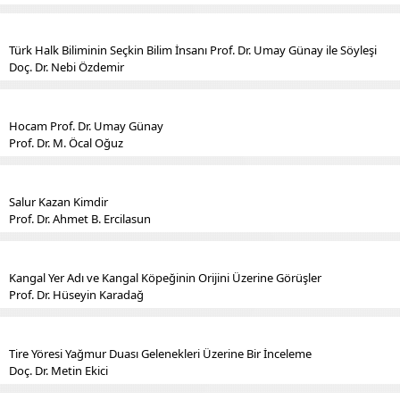
Türk Halk Biliminin Seçkin Bilim İnsanı Prof. Dr. Umay Günay ile Söyleşi
Doç. Dr. Nebi Özdemir
Hocam Prof. Dr. Umay Günay
Prof. Dr. M. Öcal Oğuz
Salur Kazan Kimdir
Prof. Dr. Ahmet B. Ercilasun
Kangal Yer Adı ve Kangal Köpeğinin Orijini Üzerine Görüşler
Prof. Dr. Hüseyin Karadağ
Tire Yöresi Yağmur Duası Gelenekleri Üzerine Bir İnceleme
Doç. Dr. Metin Ekici