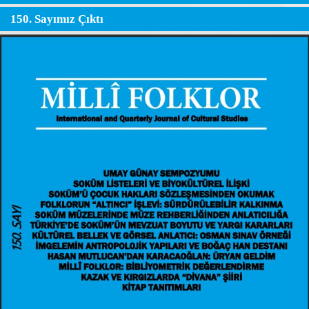
150. Sayımız Çıktı