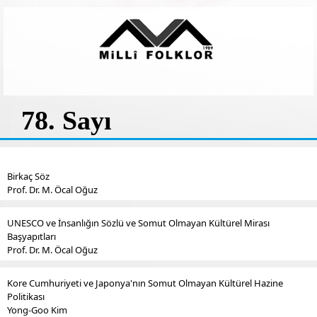
78. Sayı
Birkaç Söz
Prof. Dr. M. Öcal Oğuz
UNESCO ve İnsanlığın Sözlü ve Somut Olmayan Kültürel Mirası
Başyapıtları
Prof. Dr. M. Öcal Oğuz
Kore Cumhuriyeti ve Japonya'nın Somut Olmayan Kültürel Hazine
Politikası
Yong-Goo Kim