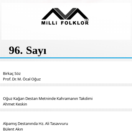
96. Sayı
Birkaç Söz
Prof. Dr. M. Öcal Oğuz
Oğuz Kağan Destan Metninde Kahramanın Takdimi
Ahmet Keskin
Alpamış Destanında Hz. Ali Tasavvuru
Bülent Akın