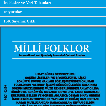
İndeksler ve Veri Tabanları
Duyurular
150. Sayımız Çıktı