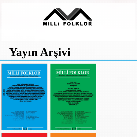
Yayın Arşivi