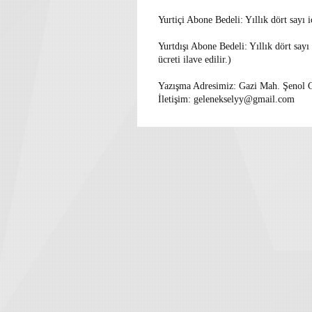
Yurtiçi Abone Bedeli: Yıllık dört sayı 
Yurtdışı Abone Bedeli: Yıllık dört sayı
ücreti ilave edilir.)
Yazışma Adresimiz: Gazi Mah. Şenol
İletişim: gelenekselyy@gmail.com