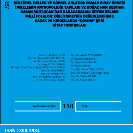
ISSN 1300-3984