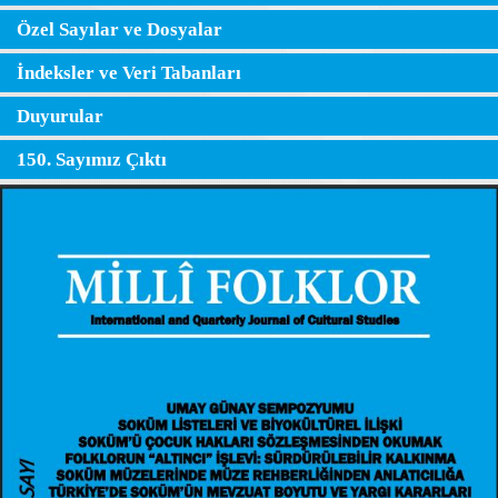
Özel Sayılar ve Dosyalar
İndeksler ve Veri Tabanları
Duyurular
150. Sayımız Çıktı