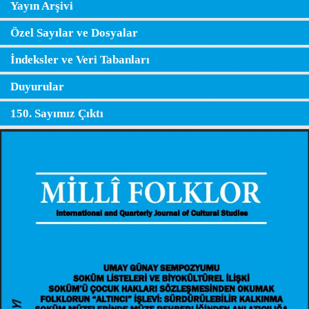
Yayın Arşivi
Özel Sayılar ve Dosyalar
İndeksler ve Veri Tabanları
Duyurular
150. Sayımız Çıktı