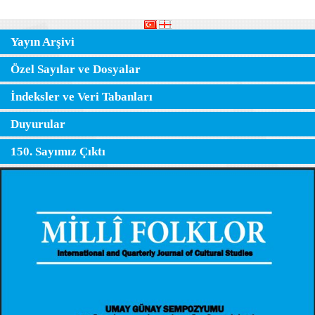
Yayın Arşivi
Özel Sayılar ve Dosyalar
İndeksler ve Veri Tabanları
Duyurular
150. Sayımız Çıktı